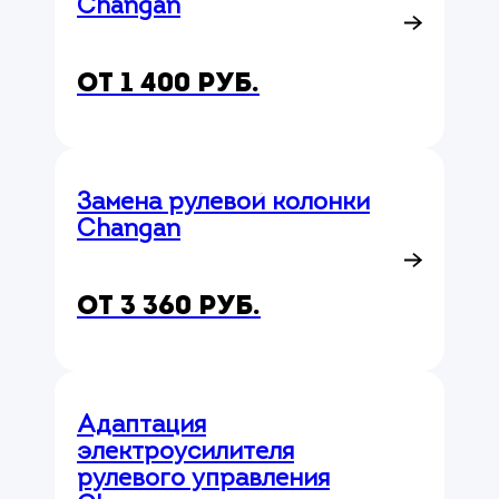
Changan
от 1 400 руб.
Замена рулевой колонки
Changan
от 3 360 руб.
Адаптация
электроусилителя
рулевого управления