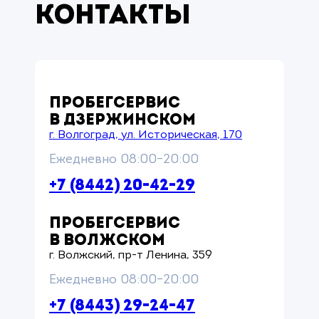
Контакты
ПРОБЕГСЕРВИС
В ДЗЕРЖИНСКОМ
г. Волгоград, ул. Историческая, 170
Ежедневно 08:00–20:00
+7 (8442) 20-42-29
ПРОБЕГСЕРВИС
В ВОЛЖСКОМ
г. Волжский, пр-т Ленина, 359
Ежедневно 08:00–20:00
+7 (8443) 29-24-47