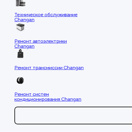
Техническое обслуживание
Changan
Ремонт автоэлектрики
Changan
Ремонт трансмиссии Changan
Ремонт систем
кондиционирования Changan