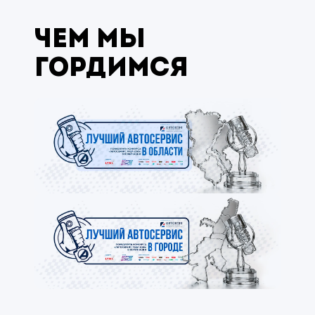
Чем мы
гордимся