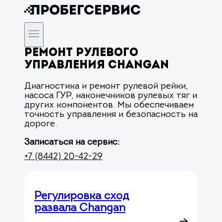
Ремонт рулевого
управления Changan
Диагностика и ремонт рулевой рейки,
насоса ГУР, наконечников рулевых тяг и
других компонентов. Мы обеспечиваем
точность управления и безопасность на
дороге.
Записаться на сервис:
+7 (8442) 20-42-29
Регулировка сход
развала Changan