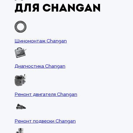
для Changan
Шиномонтаж Changan
Диагностика Changan
Ремонт двигателя Changan
Ремонт подвески Changan