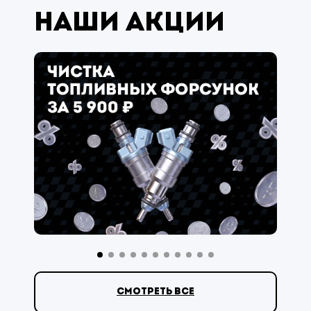
Наши акции
смотреть все