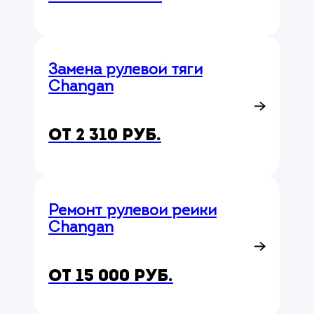
Замена рулевой тяги
Changan
от 2 310 руб.
Ремонт рулевой рейки
Changan
от 15 000 руб.