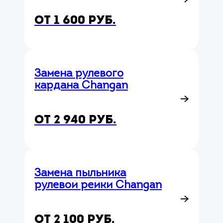
от 1 600 руб.
Замена рулевого
кардана Changan
от 2 940 руб.
Замена пыльника
рулевой рейки Changan
от 2 100 руб.