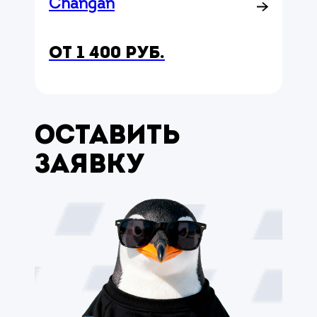
Changan
от 1 400 руб.
Оставить
заявку