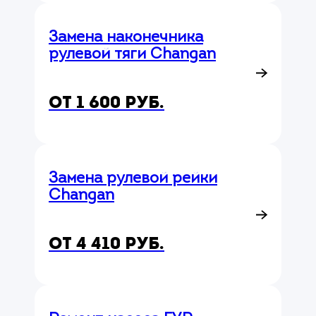
Замена наконечника
рулевой тяги Changan
от 1 600 руб.
Замена рулевой рейки
Changan
от 4 410 руб.