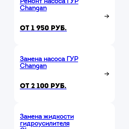
Ремонт насоса ГУР
Changan
от 1 950 руб.
Замена насоса ГУР
Changan
от 2 100 руб.
Замена жидкости
гидроусилителя