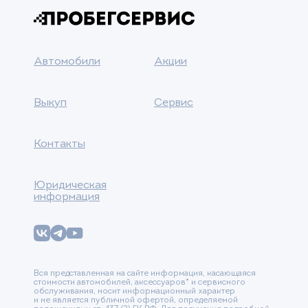
Автомобили
Акции
Выкуп
Сервис
Контакты
Юридическая
информация
Вся представленная на сайте информация, касающаяся
стоимости автомобилей, аксессуаров* и сервисного
обслуживания, носит информационный характер
и не является публичной офертой, определяемой