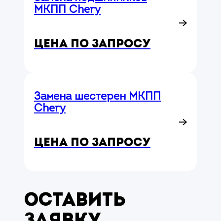
МКПП Chery
Цена по запросу
Замена шестерен МКПП
Chery
Цена по запросу
Оставить