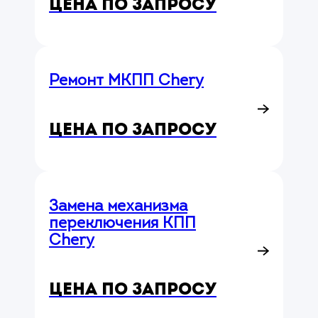
Цена по запросу
Ремонт МКПП Chery
Цена по запросу
Замена механизма
переключения КПП
Chery
Цена по запросу