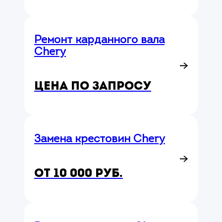
Ремонт карданного вала
Chery
Цена по запросу
Замена крестовин Chery
от 10 000 руб.