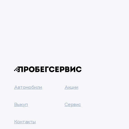
Автомобили
Акции
Выкуп
Сервис
Контакты