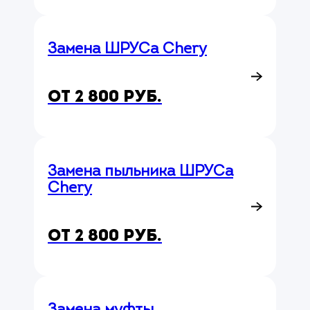
Замена ШРУСа Chery
от 2 800 руб.
Замена пыльника ШРУСа
Chery
от 2 800 руб.