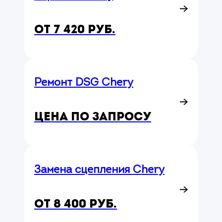
от 7 420 руб.
Ремонт DSG Chery
Цена по запросу
Замена сцепления Chery
от 8 400 руб.