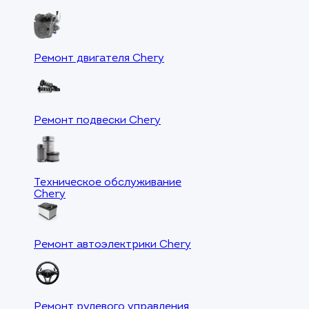
Ремонт двигателя Chery
Ремонт подвески Chery
Техническое обслуживание
Chery
Ремонт автоэлектрики Chery
Ремонт рулевого управления