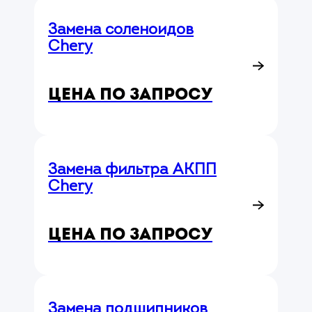
Замена соленоидов
Chery
Цена по запросу
Замена фильтра АКПП
Chery
Цена по запросу
Замена подшипников