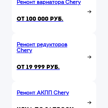
Ремонт вариатора Chery
от 100 000 руб.
Ремонт редукторов
Chery
от 19 999 руб.
Ремонт АКПП Chery