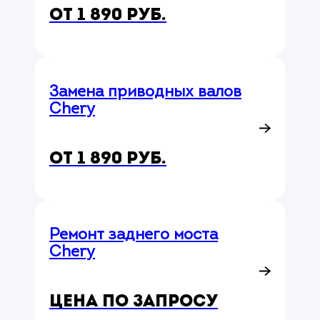
от 1 890 руб.
Замена приводных валов
Chery
от 1 890 руб.
Ремонт заднего моста
Chery
Цена по запросу