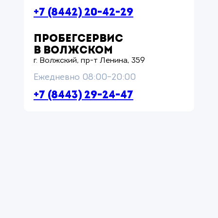
+7 (8442) 20-42-29
ПРОБЕГСЕРВИС
В ВОЛЖСКОМ
г. Волжский, пр-т Ленина, 359
Ежедневно 08:00–20:00
+7 (8443) 29-24-47