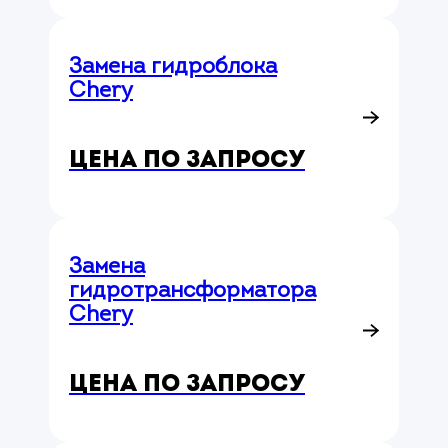
Замена гидроблока
Chery
Цена по запросу
Замена
гидротрансформатора
Chery
Цена по запросу