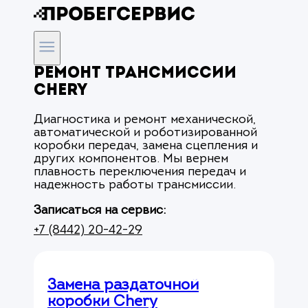
Ремонт трансмиссии
Chery
Диагностика и ремонт механической,
автоматической и роботизированной
коробки передач, замена сцепления и
других компонентов. Мы вернем
плавность переключения передач и
надежность работы трансмиссии.
Записаться на сервис:
+7 (8442) 20-42-29
Замена раздаточной
коробки Chery