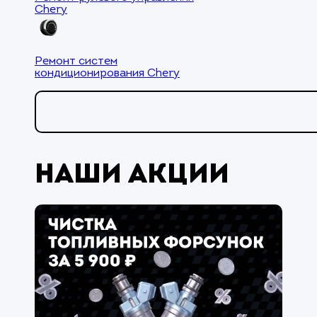
Chery
Ремонт систем
кондиционирования Chery
Наши акции