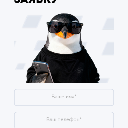
заявку
Ваше имя*
Ваш телефон*