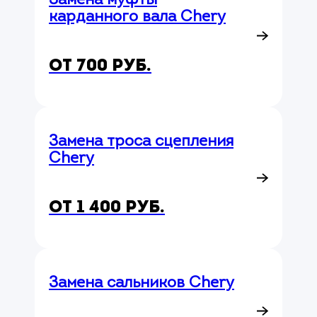
Замена муфты
карданного вала Chery
от 700 руб.
Замена троса сцепления
Chery
от 1 400 руб.
Замена сальников Chery