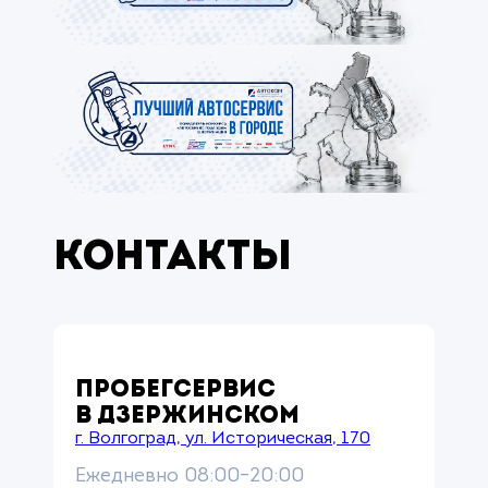
Контакты
ПРОБЕГСЕРВИС
В ДЗЕРЖИНСКОМ
г. Волгоград, ул. Историческая, 170
Ежедневно 08:00–20:00