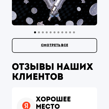
смотреть все
Отзывы наших
клиентов
Хорошее
место