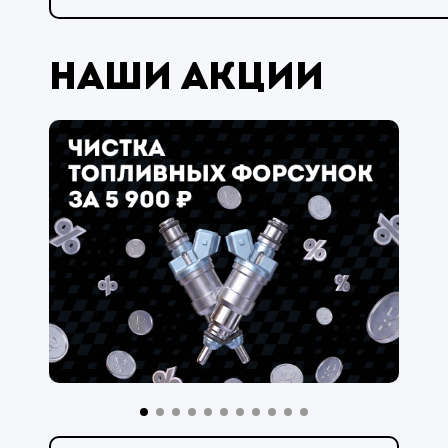
Наши акции