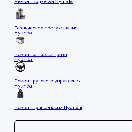
Ремонт подвески Hyundai
Техническое обслуживание
Hyundai
Ремонт автоэлектрики
Hyundai
Ремонт рулевого управления
Hyundai
Ремонт трансмиссии Hyundai