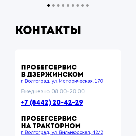
Контакты
ПРОБЕГСЕРВИС
В ДЗЕРЖИНСКОМ
г. Волгоград, ул. Историческая, 170
Ежедневно 08:00–20:00
+7 (8442) 20-42-29
ПРОБЕГСЕРВИС
НА ТРАКТОРНОМ
г. Волгоград, ул. Вильнюсская, 42/2