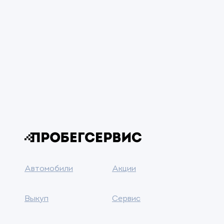
Автомобили
Акции
Выкуп
Сервис