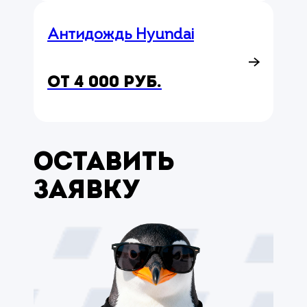
Антидождь Hyundai
от 4 000 руб.
Оставить
заявку