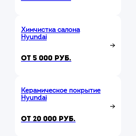
Химчистка салона
Hyundai
от 5 000 руб.
Керамическое покрытие
Hyundai
от 20 000 руб.