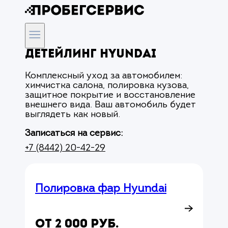
Детейлинг Hyundai
Комплексный уход за автомобилем:
химчистка салона, полировка кузова,
защитное покрытие и восстановление
внешнего вида. Ваш автомобиль будет
выглядеть как новый.
Записаться на сервис:
+7 (8442) 20-42-29
Полировка фар Hyundai
от 2 000 руб.