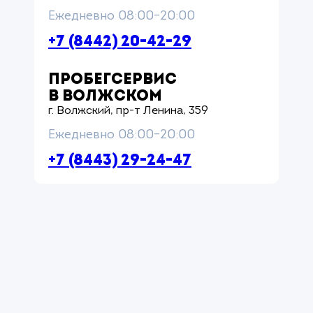
Ежедневно 08:00–20:00
+7 (8442) 20-42-29
ПРОБЕГСЕРВИС
В ВОЛЖСКОМ
г. Волжский, пр-т Ленина, 359
Ежедневно 08:00–20:00
+7 (8443) 29-24-47