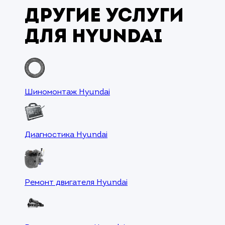
Другие услуги
для Hyundai
Шиномонтаж Hyundai
Диагностика Hyundai
Ремонт двигателя Hyundai