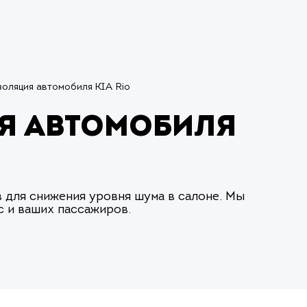
оляция автомобиля KIA Rio
я автомобиля
 для снижения уровня шума в салоне. Мы
 и ваших пассажиров.