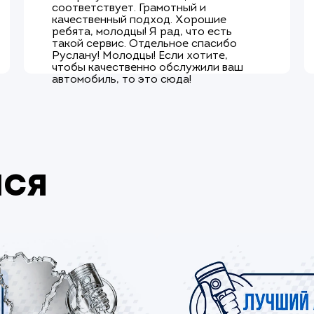
соответствует. Грамотный и
качественный подход. Хорошие
ребята, молодцы! Я рад, что есть
такой сервис. Отдельное спасибо
Руслану! Молодцы! Если хотите,
чтобы качественно обслужили ваш
автомобиль, то это сюда!
мся