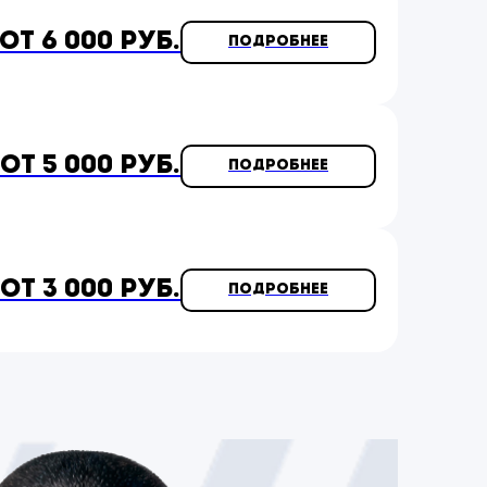
от 6 000 руб.
Подробнее
от 5 000 руб.
Подробнее
от 3 000 руб.
Подробнее