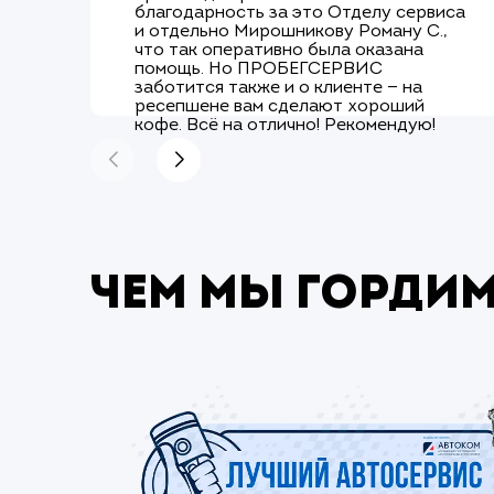
благодарность за это Отделу сервиса
и отдельно Мирошникову Роману С.,
что так оперативно была оказана
помощь. Но ПРОБЕГСЕРВИС
заботится также и о клиенте — на
ресепшене вам сделают хороший
кофе. Всё на отлично! Рекомендую!
Чем мы горди