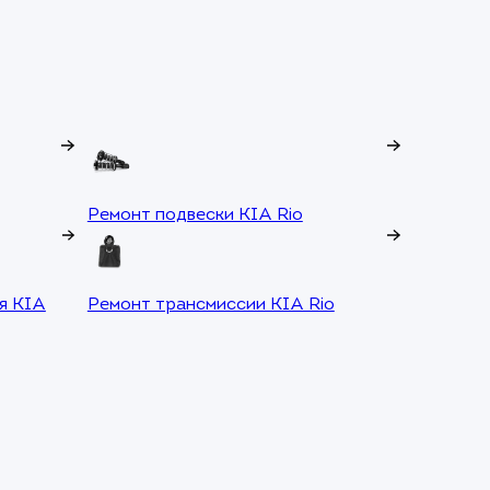
Ремонт подвески KIA Rio
я KIA
Ремонт трансмиссии KIA Rio