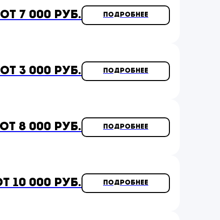
от 7 000 руб.
Подробнее
от 3 000 руб.
Подробнее
от 8 000 руб.
Подробнее
т 10 000 руб.
Подробнее