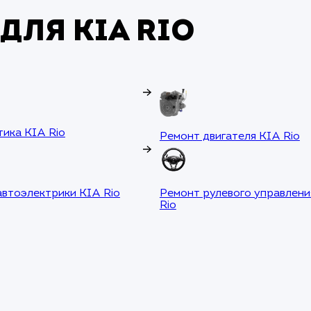
для KIA Rio
тика KIA Rio
Ремонт двигателя KIA Rio
автоэлектрики KIA Rio
Ремонт рулевого управлени
Rio