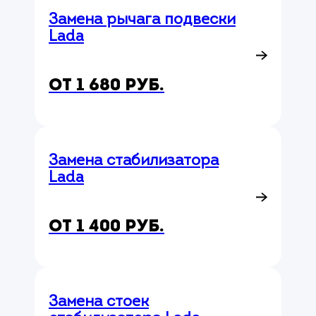
Замена рычага подвески
Lada
от 1 680 руб.
Замена стабилизатора
Lada
от 1 400 руб.
Замена стоек