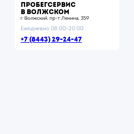
ПРОБЕГСЕРВИС
В ВОЛЖСКОМ
г. Волжский, пр-т Ленина, 359
Ежедневно 08:00–20:00
+7 (8443) 29-24-47