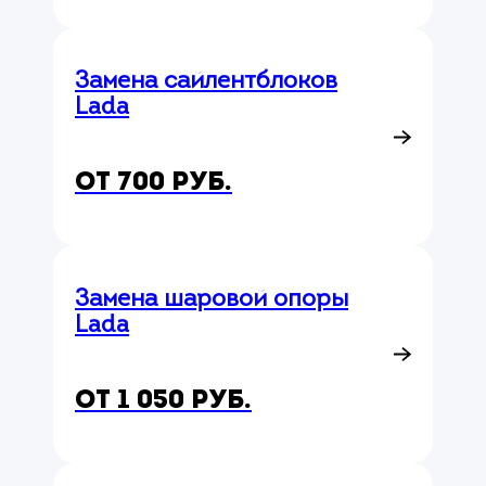
Замена сайлентблоков
Lada
от 700 руб.
Замена шаровой опоры
Lada
от 1 050 руб.