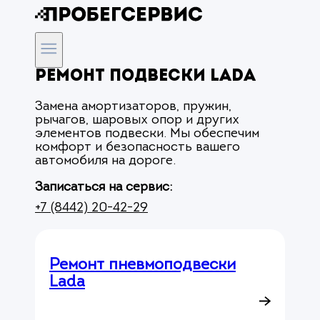
Ремонт подвески Lada
Замена амортизаторов, пружин,
рычагов, шаровых опор и других
элементов подвески. Мы обеспечим
комфорт и безопасность вашего
автомобиля на дороге.
Записаться на сервис:
+7 (8442) 20-42-29
Ремонт пневмоподвески
Lada