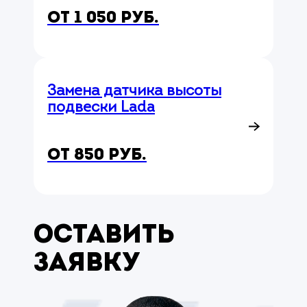
от 1 050 руб.
Замена датчика высоты
подвески Lada
от 850 руб.
Оставить
заявку