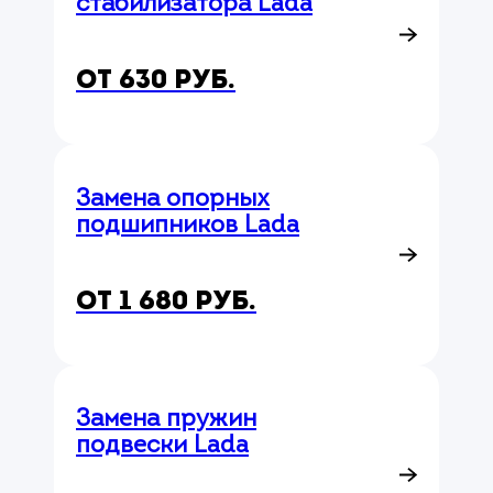
стабилизатора Lada
от 630 руб.
Замена опорных
подшипников Lada
от 1 680 руб.
Замена пружин
подвески Lada