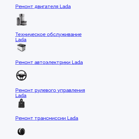
Ремонт двигателя Lada
Техническое обслуживание
Lada
Ремонт автоэлектрики Lada
Ремонт рулевого управления
Lada
Ремонт трансмиссии Lada