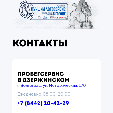
Контакты
ПРОБЕГСЕРВИС
В ДЗЕРЖИНСКОМ
г. Волгоград, ул. Историческая, 170
Ежедневно 08:00–20:00
+7 (8442) 20-42-29