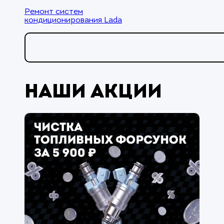
Ремонт систем
кондиционирования Lada
Наши акции