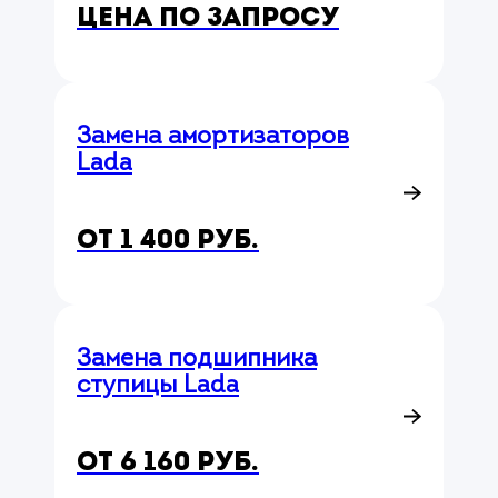
Цена по запросу
Замена амортизаторов
Lada
от 1 400 руб.
Замена подшипника
ступицы Lada
от 6 160 руб.