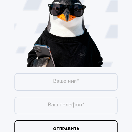
Ваше имя*
Ваш телефон*
ОТПРАВИТЬ