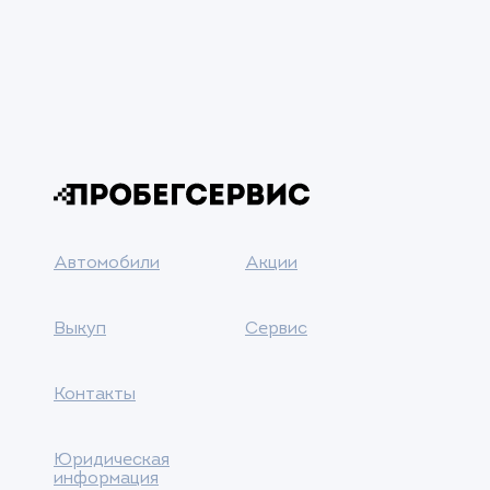
Автомобили
Акции
Выкуп
Сервис
Контакты
Юридическая
информация