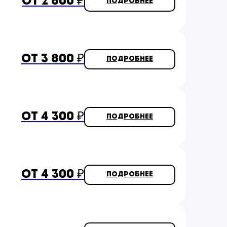
от 2 800 ₽
Подробнее
от 3 800 ₽
Подробнее
от 4 300 ₽
Подробнее
от 4 300 ₽
Подробнее