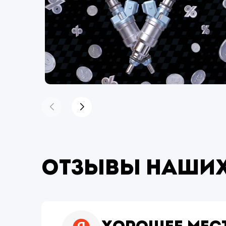
Отзывы наших