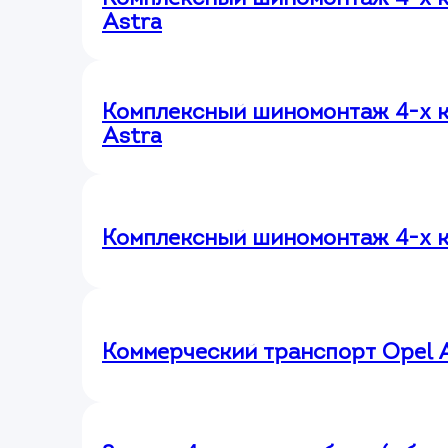
Astra
Комплексный шиномонтаж 4-х к
Astra
Комплексный шиномонтаж 4-х к
Коммерческий транспорт Opel 