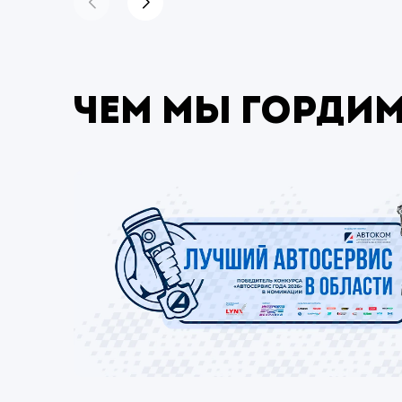
Чем мы горди