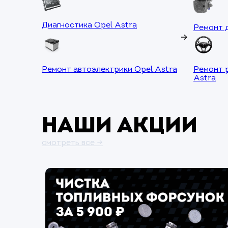
Диагностика Opel Astra
Ремонт д
Ремонт автоэлектрики Opel Astra
Ремонт 
Astra
Наши акции
смотреть все →