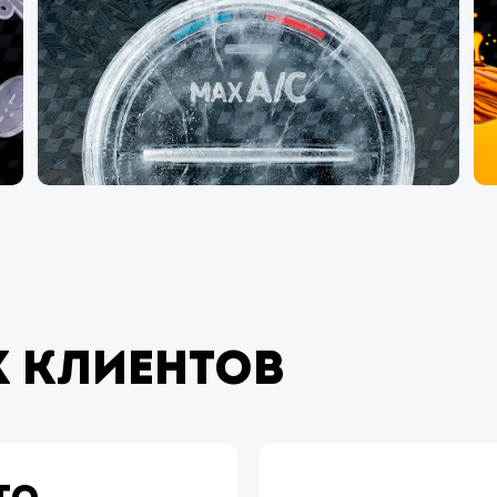
 клиентов