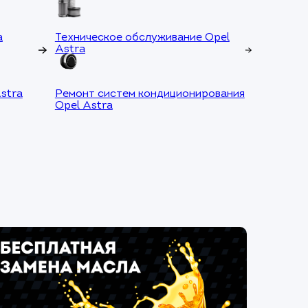
a
Техническое обслуживание Opel
Astra
stra
Ремонт систем кондиционирования
Opel Astra