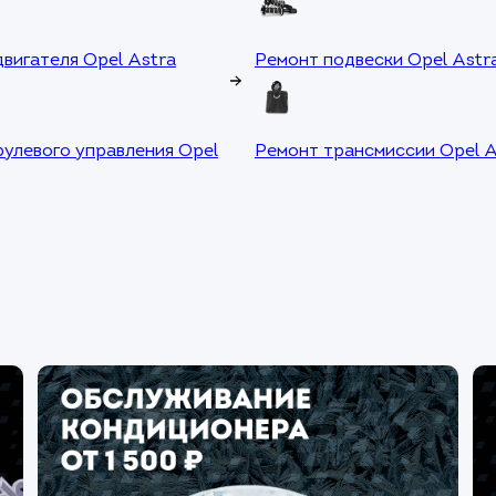
вигателя Opel Astra
Ремонт подвески Opel Astr
рулевого управления Opel
Ремонт трансмиссии Opel A