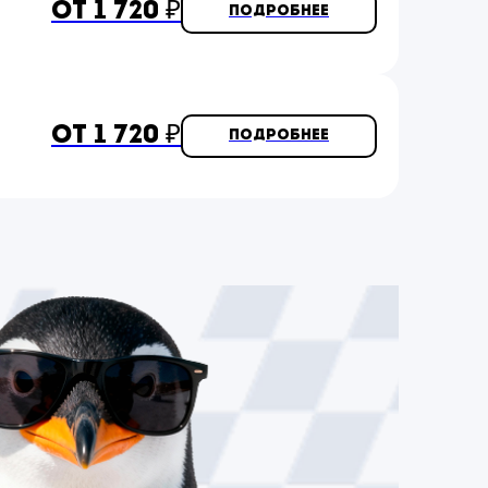
от 1 720 ₽
Подробнее
от 1 720 ₽
Подробнее