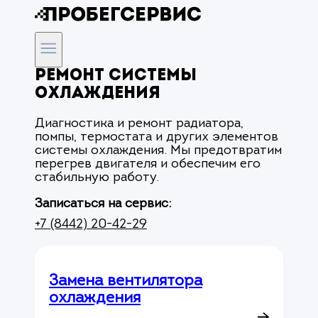
Ремонт системы
охлаждения
Диагностика и ремонт радиатора,
помпы, термостата и других элементов
системы охлаждения. Мы предотвратим
перегрев двигателя и обеспечим его
стабильную работу.
Записаться на сервис:
+7 (8442) 20-42-29
Замена вентилятора
охлаждения