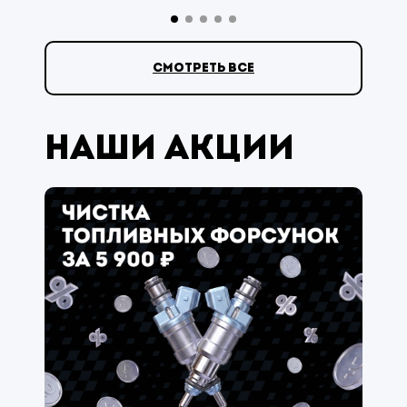
смотреть все
Наши акции