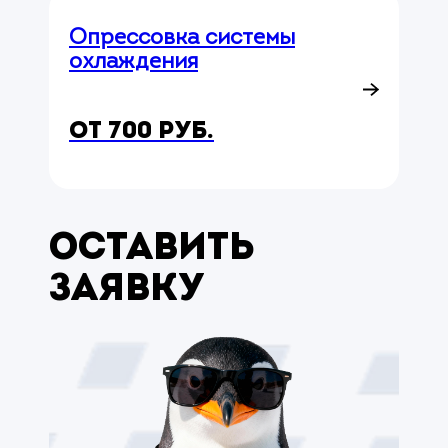
Опрессовка системы
охлаждения
от 700 руб.
Оставить
заявку