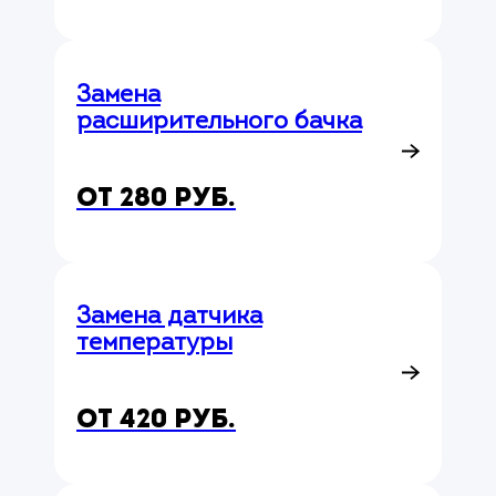
Замена
расширительного бачка
от 280 руб.
Замена датчика
температуры
от 420 руб.