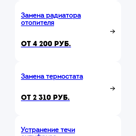
Замена радиатора
отопителя
от 4 200 руб.
Замена термостата
от 2 310 руб.
Устранение течи