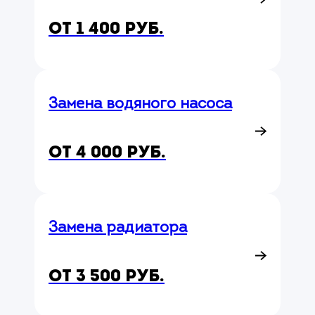
от 1 400 руб.
Замена водяного насоса
от 4 000 руб.
Замена радиатора
от 3 500 руб.