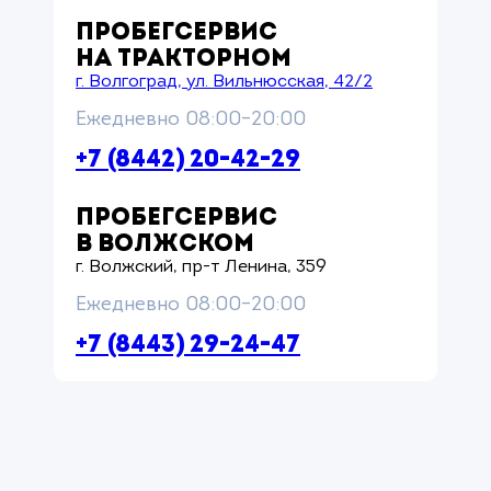
ПРОБЕГСЕРВИС
НА ТРАКТОРНОМ
г. Волгоград, ул. Вильнюсская, 42/2
Ежедневно 08:00–20:00
+7 (8442) 20-42-29
ПРОБЕГСЕРВИС
В ВОЛЖСКОМ
г. Волжский, пр-т Ленина, 359
Ежедневно 08:00–20:00
+7 (8443) 29-24-47