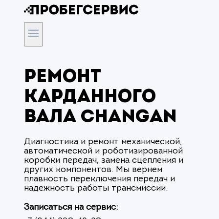
Ремонт
карданного
вала Changan
Диагностика и ремонт механической,
автоматической и роботизированной
коробки передач, замена сцепления и
других компонентов. Мы вернем
плавность переключения передач и
надежность работы трансмиссии.
Записаться на сервис: