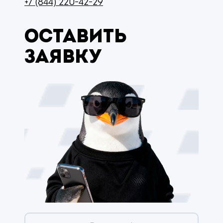
+7 (844) 220-42-29
Оставить
заявку