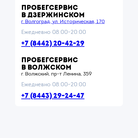
ПРОБЕГСЕРВИС
В ДЗЕРЖИНСКОМ
г. Волгоград, ул. Историческая, 170
Ежедневно 08:00–20:00
+7 (8442) 20-42-29
ПРОБЕГСЕРВИС
В ВОЛЖСКОМ
г. Волжский, пр-т Ленина, 359
Ежедневно 08:00–20:00
+7 (8443) 29-24-47