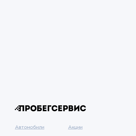
Автомобили
Акции