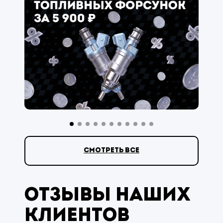
смотреть все
Отзывы наших
клиентов