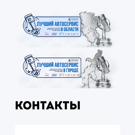
Контакты