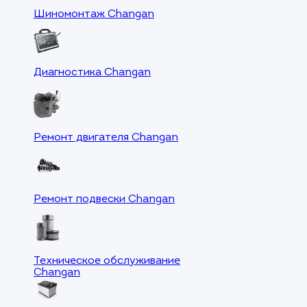
Шиномонтаж Changan
Диагностика Changan
Ремонт двигателя Changan
Ремонт подвески Changan
Техническое обслуживание
Changan