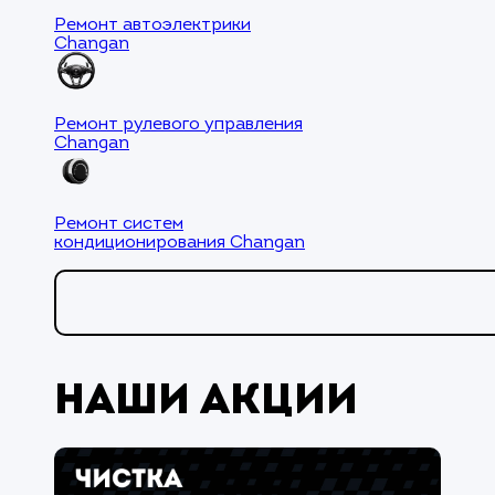
Ремонт автоэлектрики
Changan
Ремонт рулевого управления
Changan
Ремонт систем
кондиционирования Changan
Наши акции