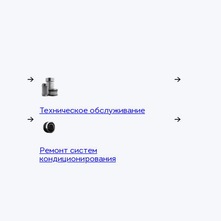
Техническое обслуживание
Ремонт систем
кондиционирования