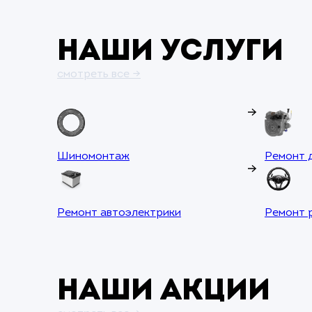
Наши услуги
смотреть все →
Шиномонтаж
Ремонт 
Ремонт автоэлектрики
Ремонт 
Наши акции