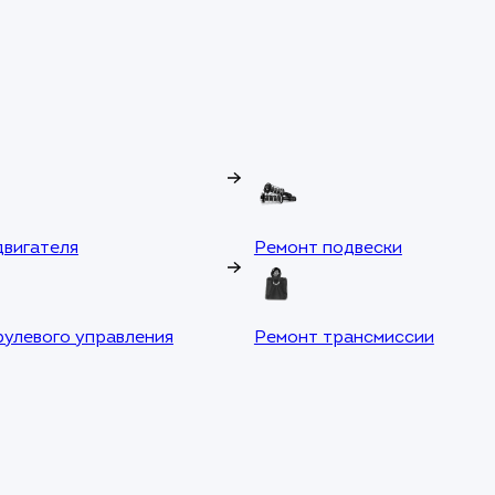
двигателя
Ремонт подвески
рулевого управления
Ремонт трансмиссии