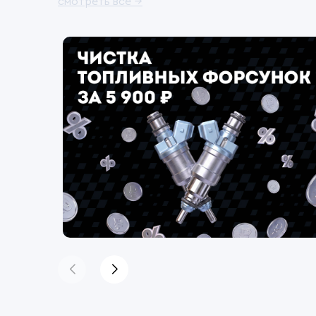
смотреть все →