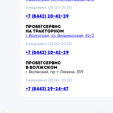
Ежедневно 08:00–20:00
+7 (8442) 20-42-29
ПРОБЕГСЕРВИС
НА ТРАКТОРНОМ
г. Волгоград, ул. Вильнюсская, 42/2
Ежедневно 08:00–20:00
+7 (8442) 20-42-29
ПРОБЕГСЕРВИС
В ВОЛЖСКОМ
г. Волжский, пр-т Ленина, 359
Ежедневно 08:00–20:00
+7 (8443) 29-24-47