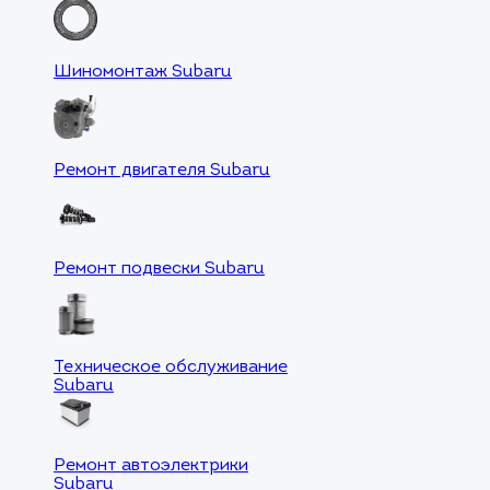
Шиномонтаж Subaru
Ремонт двигателя Subaru
Ремонт подвески Subaru
Техническое обслуживание
Subaru
Ремонт автоэлектрики
Subaru