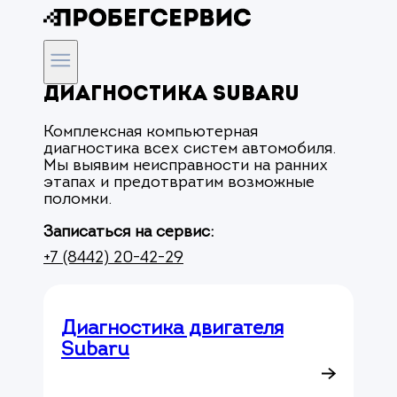
Диагностика Subaru
Комплексная компьютерная
диагностика всех систем автомобиля.
Мы выявим неисправности на ранних
этапах и предотвратим возможные
поломки.
Записаться на сервис:
+7 (8442) 20-42-29
Диагностика двигателя
Subaru