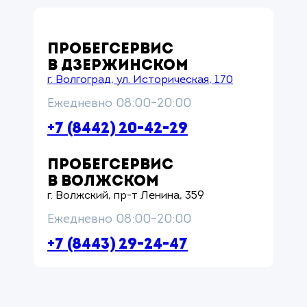
ПРОБЕГСЕРВИС
В ДЗЕРЖИНСКОМ
г. Волгоград, ул. Историческая, 170
Ежедневно 08:00–20:00
+7 (8442) 20-42-29
ПРОБЕГСЕРВИС
В ВОЛЖСКОМ
г. Волжский, пр-т Ленина, 359
Ежедневно 08:00–20:00
+7 (8443) 29-24-47