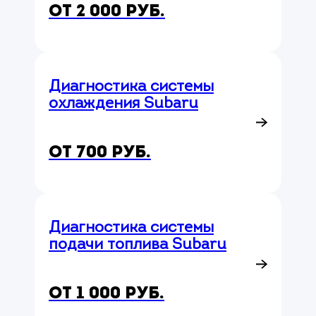
от 2 000 руб.
Диагностика системы
охлаждения Subaru
от 700 руб.
Диагностика системы
подачи топлива Subaru
от 1 000 руб.