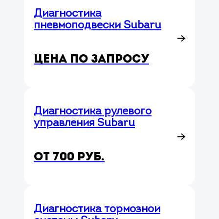
Диагностика
пневмоподвески Subaru
Цена по запросу
Диагностика рулевого
управления Subaru
от 700 руб.
Диагностика тормозной