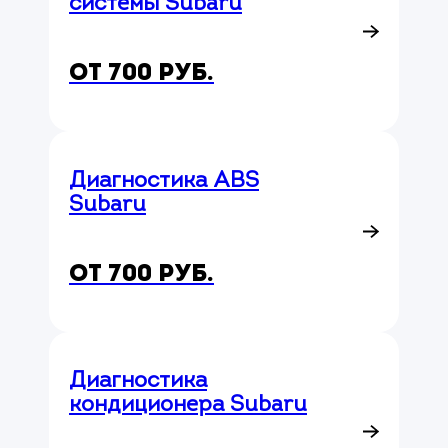
системы Subaru
от 700 руб.
Диагностика ABS
Subaru
от 700 руб.
Диагностика
кондиционера Subaru