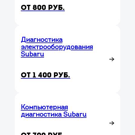
от 800 руб.
Диагностика
электрооборудования
Subaru
от 1 400 руб.
Компьютерная
диагностика Subaru