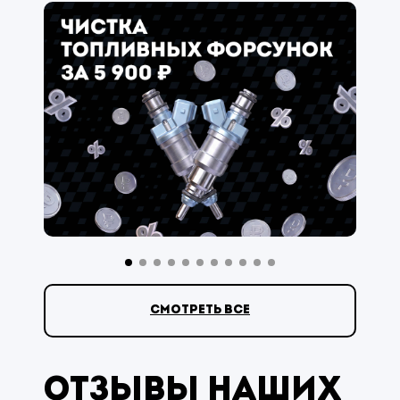
смотреть все
Отзывы наших