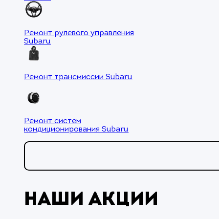
Ремонт рулевого управления
Subaru
Ремонт трансмиссии Subaru
Ремонт систем
кондиционирования Subaru
Наши акции