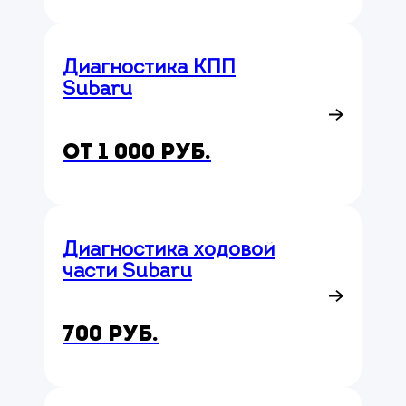
Диагностика КПП
Subaru
от 1 000 руб.
Диагностика ходовой
части Subaru
700 руб.