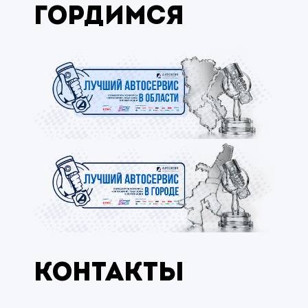
гордимся
Контакты