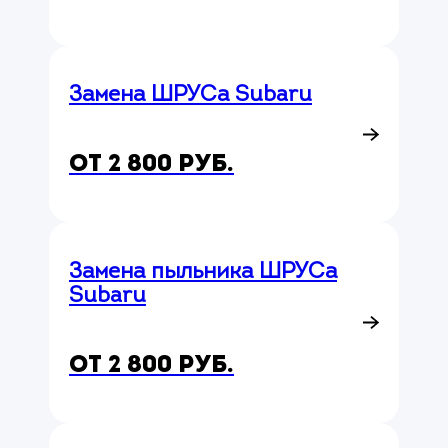
Замена ШРУСа Subaru
от 2 800 руб.
Замена пыльника ШРУСа
Subaru
от 2 800 руб.