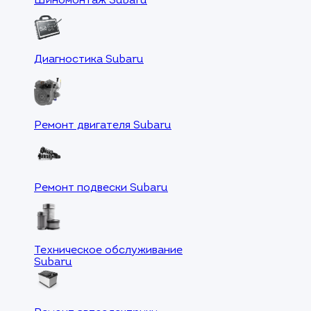
Шиномонтаж Subaru
Диагностика Subaru
Ремонт двигателя Subaru
Ремонт подвески Subaru
Техническое обслуживание
Subaru