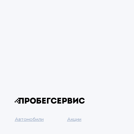
Автомобили
Акции