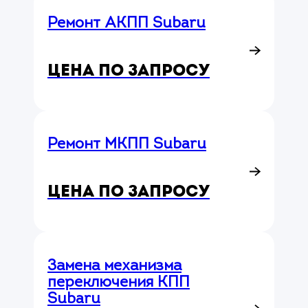
Ремонт АКПП Subaru
Цена по запросу
Ремонт МКПП Subaru
Цена по запросу
Замена механизма
переключения КПП
Subaru