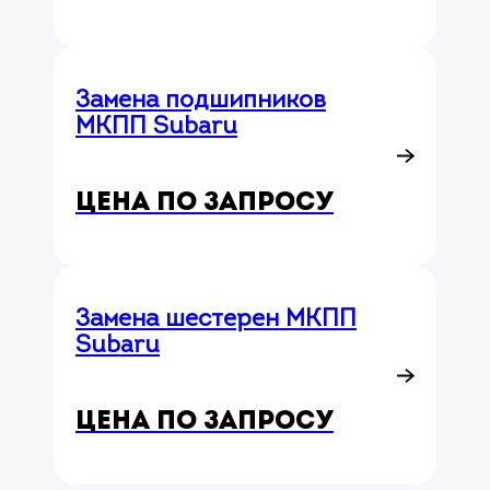
Замена подшипников
МКПП Subaru
Цена по запросу
Замена шестерен МКПП
Subaru
Цена по запросу