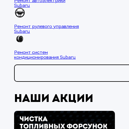
Ремонт автоэлектрики
Subaru
Ремонт рулевого управления
Subaru
Ремонт систем
кондиционирования Subaru
Наши акции