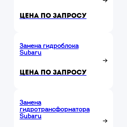
Цена по запросу
Замена гидроблока
Subaru
Цена по запросу
Замена
гидротрансформатора
Subaru