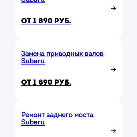
Subaru
от 1 890 руб.
Замена приводных валов
Subaru
от 1 890 руб.
Ремонт заднего моста
Subaru