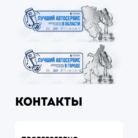
Контакты