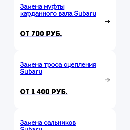
Замена муфты
карданного вала Subaru
от 700 руб.
Замена троса сцепления
Subaru
от 1 400 руб.
Замена сальников