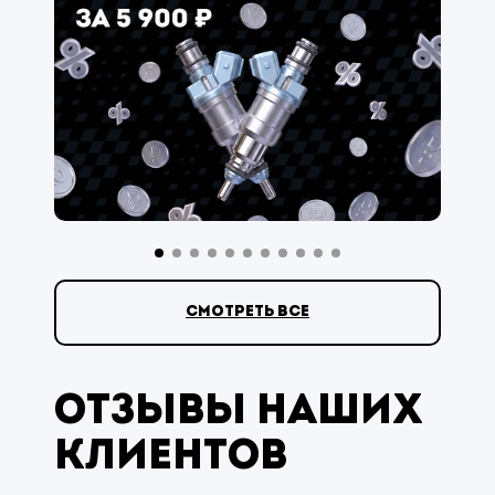
смотреть все
Отзывы наших
клиентов