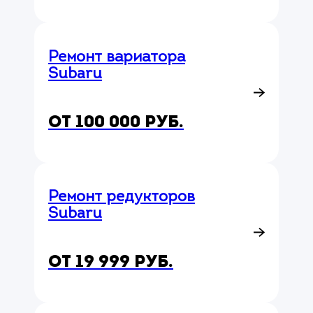
Ремонт вариатора
Subaru
от 100 000 руб.
Ремонт редукторов
Subaru
от 19 999 руб.