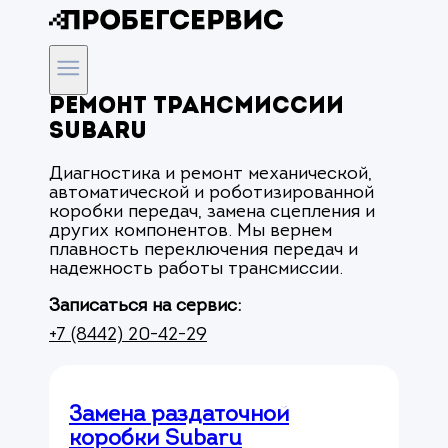
Ремонт трансмиссии
Subaru
Диагностика и ремонт механической,
автоматической и роботизированной
коробки передач, замена сцепления и
других компонентов. Мы вернем
плавность переключения передач и
надежность работы трансмиссии.
Записаться на сервис:
+7 (8442) 20-42-29
Замена раздаточной
коробки Subaru