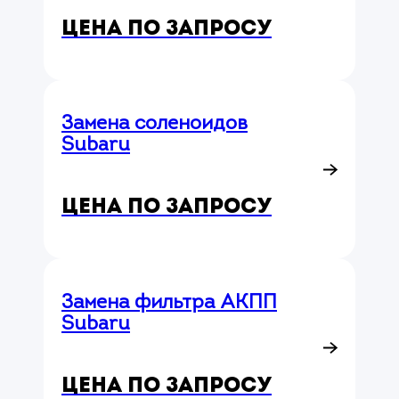
Цена по запросу
Замена соленоидов
Subaru
Цена по запросу
Замена фильтра АКПП
Subaru
Цена по запросу