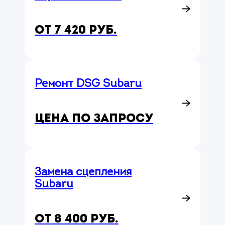
от 7 420 руб.
Ремонт DSG Subaru
Цена по запросу
Замена сцепления
Subaru
от 8 400 руб.