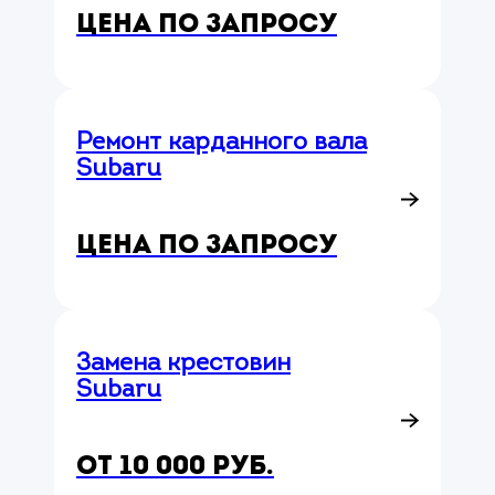
Цена по запросу
Ремонт карданного вала
Subaru
Цена по запросу
Замена крестовин
Subaru
от 10 000 руб.