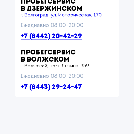
ПРОБЕГСЕРВИС
В ДЗЕРЖИНСКОМ
г. Волгоград, ул. Историческая, 170
Ежедневно 08:00–20:00
+7 (8442) 20-42-29
ПРОБЕГСЕРВИС
В ВОЛЖСКОМ
г. Волжский, пр-т Ленина, 359
Ежедневно 08:00–20:00
+7 (8443) 29-24-47