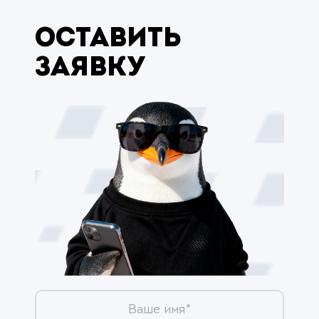
Оставить
заявку
Ваше имя*