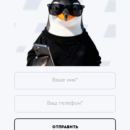
Ваше имя*
Ваш телефон*
ОТПРАВИТЬ