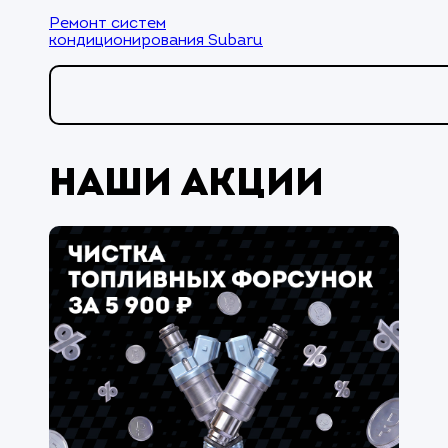
Ремонт систем
кондиционирования Subaru
Наши акции