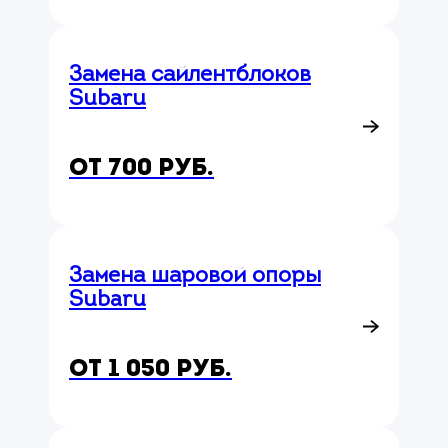
Замена сайлентблоков
Subaru
от 700 руб.
Замена шаровой опоры
Subaru
от 1 050 руб.