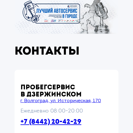
Контакты
ПРОБЕГСЕРВИС
В ДЗЕРЖИНСКОМ
г. Волгоград, ул. Историческая, 170
Ежедневно 08:00–20:00
+7 (8442) 20-42-29