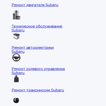
Ремонт двигателя Subaru
Техническое обслуживание
Subaru
Ремонт автоэлектрики
Subaru
Ремонт рулевого управления
Subaru
Ремонт трансмиссии Subaru