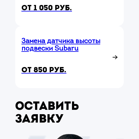
от 1 050 руб.
Замена датчика высоты
подвески Subaru
от 850 руб.
Оставить
заявку