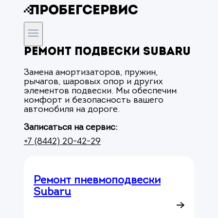
Ремонт подвески Subaru
Замена амортизаторов, пружин,
рычагов, шаровых опор и других
элементов подвески. Мы обеспечим
комфорт и безопасность вашего
автомобиля на дороге.
Записаться на сервис:
+7 (8442) 20-42-29
Ремонт пневмоподвески
Subaru