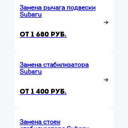
Замена рычага подвески
Subaru
от 1 680 руб.
Замена стабилизатора
Subaru
от 1 400 руб.
Замена стоек