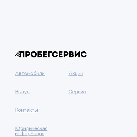
Автомобили
Акции
Выкуп
Сервис
Контакты
Юридическая
информация