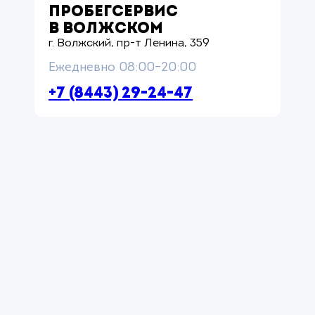
ПРОБЕГСЕРВИС
В ВОЛЖСКОМ
г. Волжский, пр-т Ленина, 359
Ежедневно 08:00–20:00
+7 (8443) 29-24-47