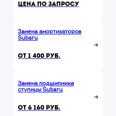
Цена по запросу
Замена амортизаторов
Subaru
от 1 400 руб.
Замена подшипника
ступицы Subaru
от 6 160 руб.