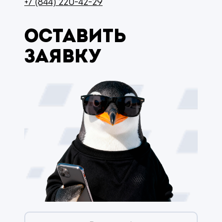
+7 (844) 220-42-29
Оставить
заявку