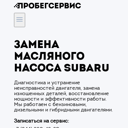
Замена
масляного
насоса Subaru
Диагностика и устранение
неисправностей двигателя, замена
изношенных деталей, восстановление
мощности и эффективности работы.
Мы работаем с бензиновыми,
дизельными и гибридными двигателями.
Записаться на сервис: