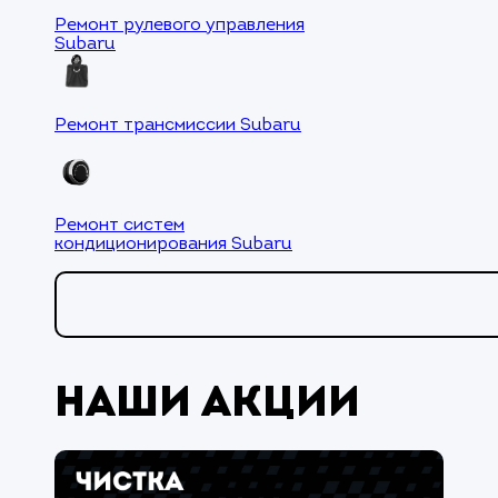
Ремонт рулевого управления
Subaru
Ремонт трансмиссии Subaru
Ремонт систем
кондиционирования Subaru
Наши акции