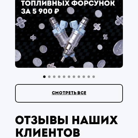
смотреть все
Отзывы наших
клиентов