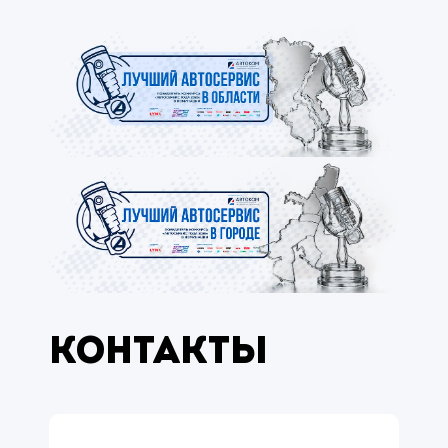
Контакты