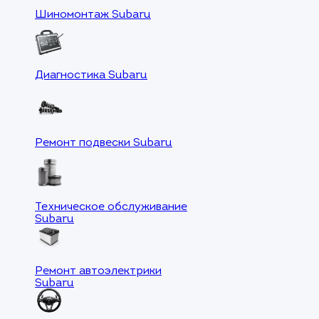
Шиномонтаж Subaru
Диагностика Subaru
Ремонт подвески Subaru
Техническое обслуживание
Subaru
Ремонт автоэлектрики
Subaru