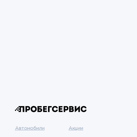
Автомобили
Акции