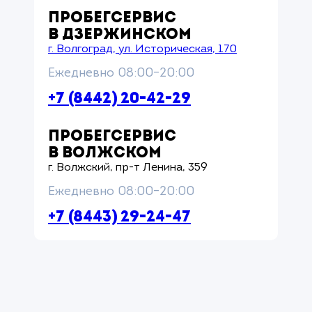
ПРОБЕГСЕРВИС
В ДЗЕРЖИНСКОМ
г. Волгоград, ул. Историческая, 170
Ежедневно 08:00–20:00
+7 (8442) 20-42-29
ПРОБЕГСЕРВИС
В ВОЛЖСКОМ
г. Волжский, пр-т Ленина, 359
Ежедневно 08:00–20:00
+7 (8443) 29-24-47