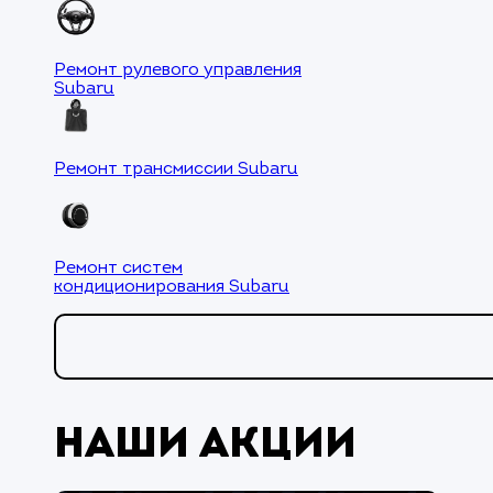
Ремонт рулевого управления
Subaru
Ремонт трансмиссии Subaru
Ремонт систем
кондиционирования Subaru
Наши акции