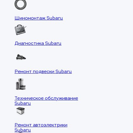
Шиномонтаж Subaru
Диагностика Subaru
Ремонт подвески Subaru
Техническое обслуживание
Subaru
Ремонт автоэлектрики
Subaru