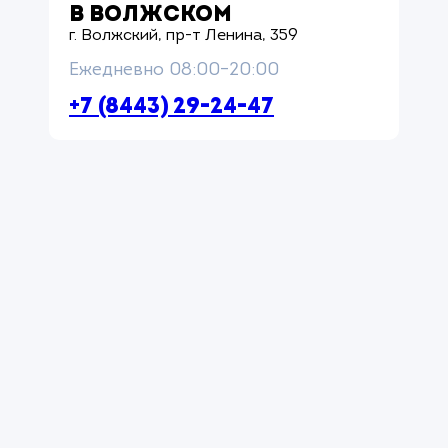
В ВОЛЖСКОМ
г. Волжский, пр-т Ленина, 359
Ежедневно 08:00–20:00
+7 (8443) 29-24-47