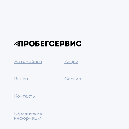
Автомобили
Акции
Выкуп
Сервис
Контакты
Юридическая
информация