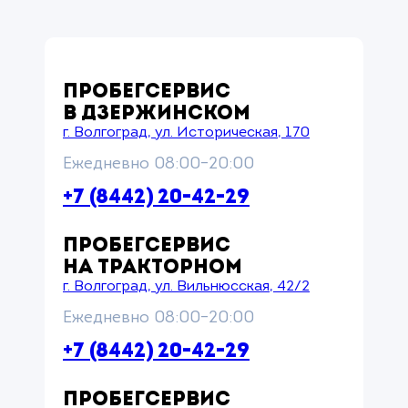
ПРОБЕГСЕРВИС
В ДЗЕРЖИНСКОМ
г. Волгоград, ул. Историческая, 170
Ежедневно 08:00–20:00
+7 (8442) 20-42-29
ПРОБЕГСЕРВИС
НА ТРАКТОРНОМ
г. Волгоград, ул. Вильнюсская, 42/2
Ежедневно 08:00–20:00
+7 (8442) 20-42-29
ПРОБЕГСЕРВИС