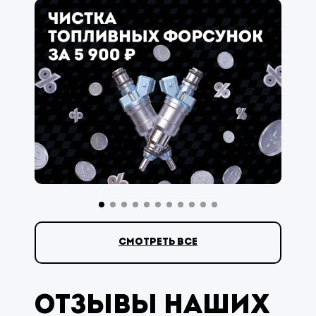
смотреть все
Отзывы наших