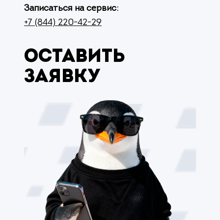
Записаться на сервис:
+7 (844) 220-42-29
Оставить
заявку