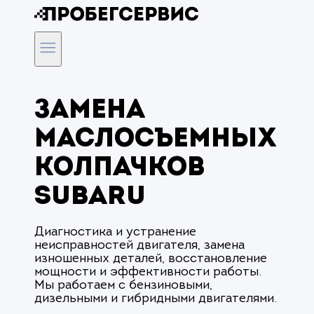
Замена
маслосъемных
колпачков
Subaru
Диагностика и устранение
неисправностей двигателя, замена
изношенных деталей, восстановление
мощности и эффективности работы.
Мы работаем с бензиновыми,
дизельными и гибридными двигателями.